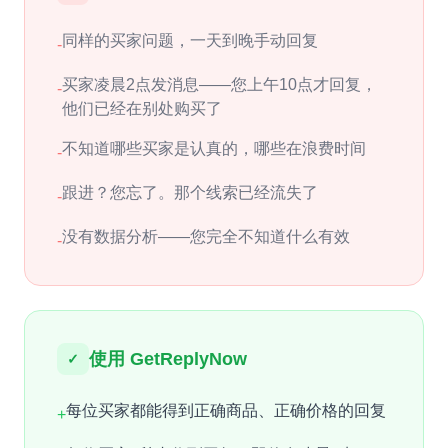
同样的买家问题，一天到晚手动回复
-
买家凌晨2点发消息——您上午10点才回复，
-
他们已经在别处购买了
不知道哪些买家是认真的，哪些在浪费时间
-
跟进？您忘了。那个线索已经流失了
-
没有数据分析——您完全不知道什么有效
-
使用 GetReplyNow
✓
每位买家都能得到正确商品、正确价格的回复
+