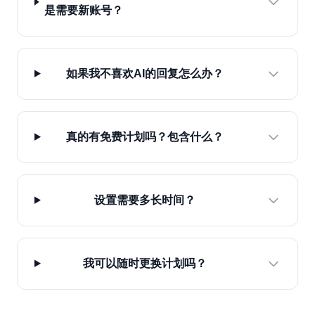
是需要新账号？
如果我不喜欢AI的回复怎么办？
真的有免费计划吗？包含什么？
设置需要多长时间？
我可以随时更换计划吗？