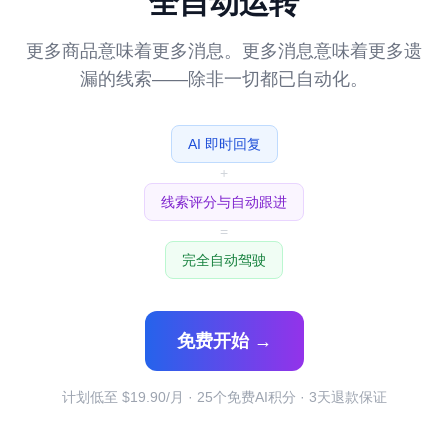
全自动运转
更多商品意味着更多消息。更多消息意味着更多遗
漏的线索——除非一切都已自动化。
AI 即时回复
+
线索评分与自动跟进
=
完全自动驾驶
免费开始 →
计划低至 $19.90/月 · 25个免费AI积分 · 3天退款保证