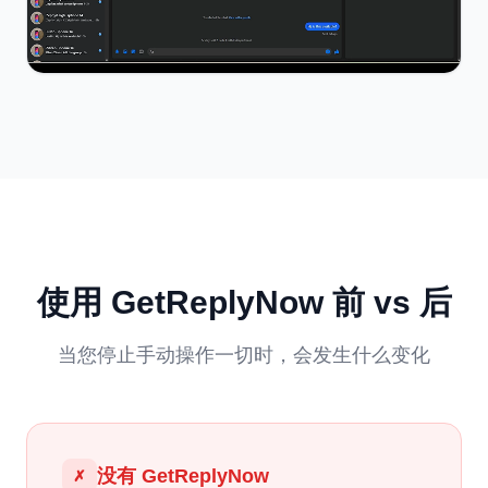
使用 GetReplyNow 前 vs 后
当您停止手动操作一切时，会发生什么变化
没有 GetReplyNow
✗