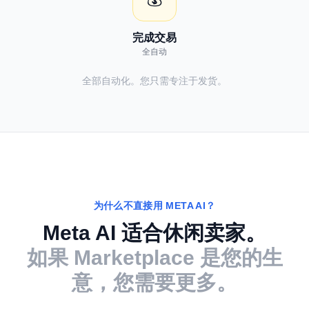
完成交易
全自动
全部自动化。您只需专注于发货。
为什么不直接用 META AI？
Meta AI 适合休闲卖家。
如果 Marketplace 是您的生
意，您需要更多。