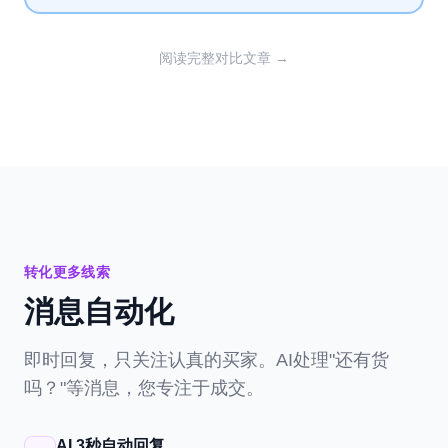
阅读完整对比文章 →
转化更多线索
消息自动化
即时回复，只关注认真的买家。AI处理"还有货
吗？"等消息，您专注于成交。
AI 3秒自动回复