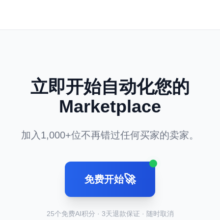
立即开始自动化您的
Marketplace
加入1,000+位不再错过任何买家的卖家。
🚀
免费开始
25个免费AI积分 · 3天退款保证 · 随时取消