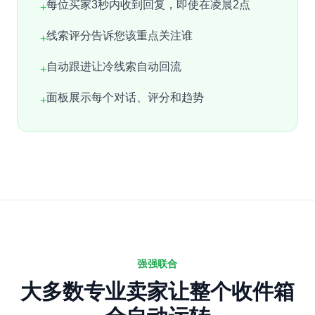
每位买家3秒内收到回复，即使在凌晨2点
+
线索评分告诉您该重点关注谁
+
自动跟进让冷线索自动回流
+
面板展示每个对话、评分和趋势
+
强强联合
大多数专业卖家让整个收件箱