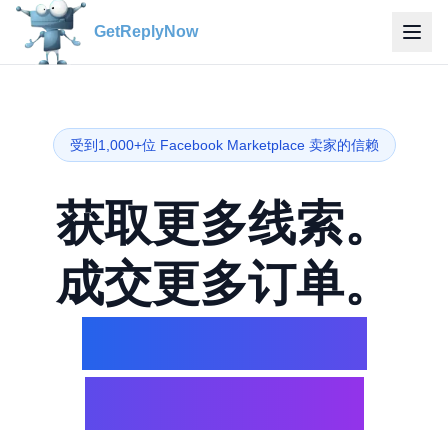
GetReplyNow
受到1,000+位 Facebook Marketplace 卖家的信赖
获取更多线索。
成交更多订单。
在 Facebook
Marketplace