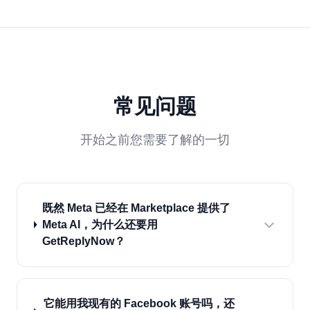
常见问题
开始之前您需要了解的一切
既然 Meta 已经在 Marketplace 提供了
Meta AI，为什么还要用
GetReplyNow？
它能用我现有的 Facebook 账号吗，还