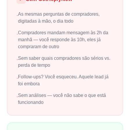
As mesmas perguntas de compradores,
-
digitadas à mão, o dia todo
Compradores mandam mensagem às 2h da
-
manhã — você responde às 10h, eles já
compraram de outro
Sem saber quais compradores são sérios vs.
-
perda de tempo
Follow-ups? Você esqueceu. Aquele lead já
-
foi embora
Sem análises — você não sabe o que está
-
funcionando