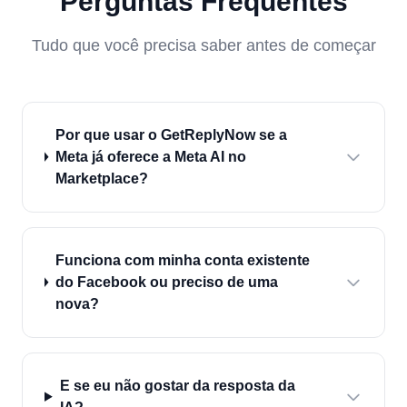
Perguntas Frequentes
Tudo que você precisa saber antes de começar
Por que usar o GetReplyNow se a
Meta já oferece a Meta AI no
Marketplace?
Funciona com minha conta existente
do Facebook ou preciso de uma
nova?
E se eu não gostar da resposta da