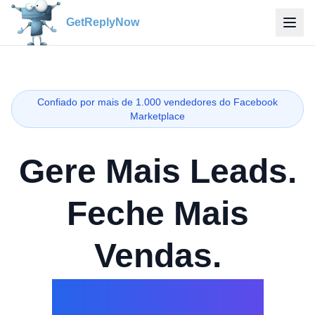
GetReplyNow
Confiado por mais de 1.000 vendedores do Facebook
Marketplace
Gere Mais Leads.
Feche Mais
Vendas.
No Facebook