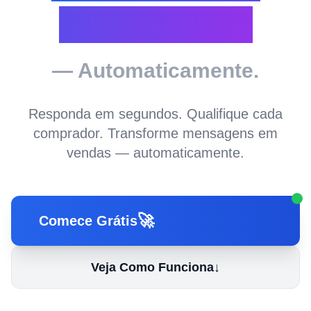
Marketplace
— Automaticamente.
Responda em segundos. Qualifique cada
comprador. Transforme mensagens em
vendas — automaticamente.
🚀
Comece Grátis
Veja Como Funciona
↓