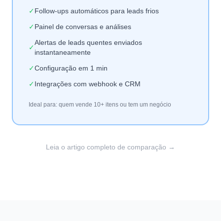
✓
Follow-ups automáticos para leads frios
✓
Painel de conversas e análises
Alertas de leads quentes enviados
✓
instantaneamente
✓
Configuração em 1 min
✓
Integrações com webhook e CRM
Ideal para: quem vende 10+ itens ou tem um negócio
Leia o artigo completo de comparação →