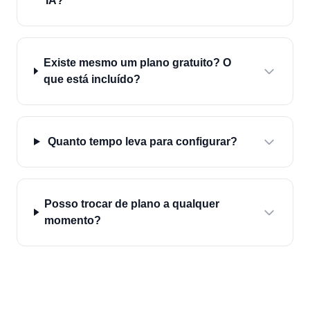
IA?
Existe mesmo um plano gratuito? O
que está incluído?
Quanto tempo leva para configurar?
Posso trocar de plano a qualquer
momento?