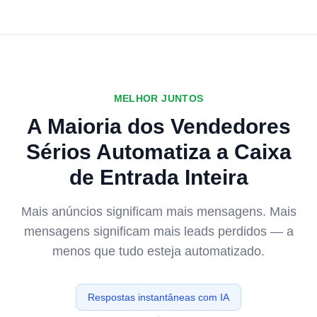
MELHOR JUNTOS
A Maioria dos Vendedores
Sérios Automatiza a Caixa
de Entrada Inteira
Mais anúncios significam mais mensagens. Mais
mensagens significam mais leads perdidos — a
menos que tudo esteja automatizado.
Respostas instantâneas com IA