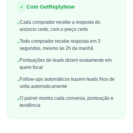
Com GetReplyNow
✓
Cada comprador recebe a resposta do
+
anúncio certo, com o preço certo
Todo comprador recebe resposta em 3
+
segundos, mesmo às 2h da manhã
Pontuações de leads dizem exatamente em
+
quem focar
Follow-ups automáticos trazem leads frios de
+
volta automaticamente
O painel mostra cada conversa, pontuação e
+
tendência