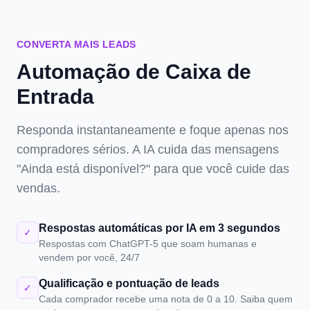
CONVERTA MAIS LEADS
Automação de Caixa de
Entrada
Responda instantaneamente e foque apenas nos
compradores sérios. A IA cuida das mensagens
"Ainda está disponível?" para que você cuide das
vendas.
Respostas automáticas por IA em 3 segundos
✓
Respostas com ChatGPT-5 que soam humanas e
vendem por você, 24/7
Qualificação e pontuação de leads
✓
Cada comprador recebe uma nota de 0 a 10. Saiba quem